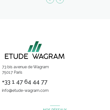
73 bis avenue de Wagram
75017 Paris
+33 1 47 64 44 77
info@etude-wagram.com