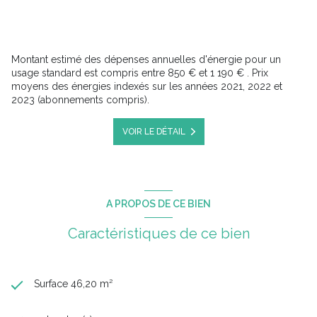
Montant estimé des dépenses annuelles d'énergie pour un
usage standard est compris entre 850 € et 1 190 € . Prix
moyens des énergies indexés sur les années 2021, 2022 et
2023 (abonnements compris).
VOIR LE DÉTAIL
A PROPOS DE CE BIEN
Caractéristiques de ce bien
Surface 46,20 m²