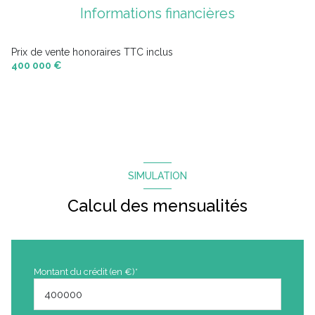
Informations financières
Prix de vente honoraires TTC inclus
400 000 €
SIMULATION
Calcul des mensualités
Montant du crédit (en €)*