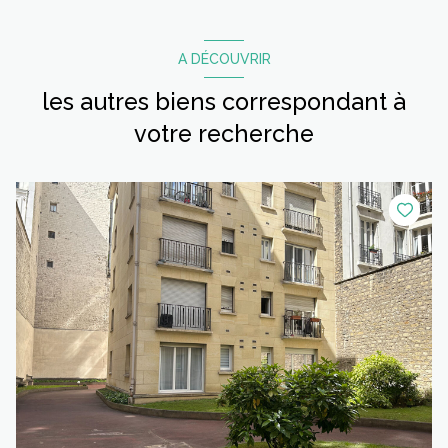
A DÉCOUVRIR
les autres biens correspondant à
votre recherche