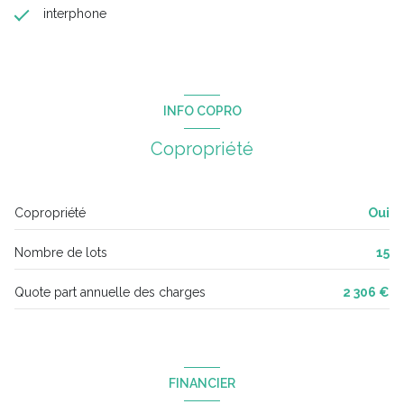
interphone
INFO COPRO
Copropriété
Copropriété
Oui
Nombre de lots
15
Quote part annuelle des charges
2 306 €
FINANCIER