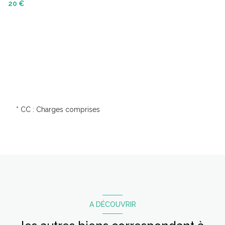
20 €
* CC : Charges comprises
A DÉCOUVRIR