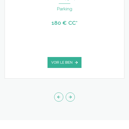
Parking
180 € CC*
VOIR LE BIEN