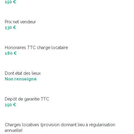
150 €
Prix net vendeur
130 €
Honoraires TTC charge locataire
180 €
Dont état des lieux
Non renseigné
Dépôt de garantie TTC
150 €
Charges locatives (provision donnant lieu à régularisation
annuelle)