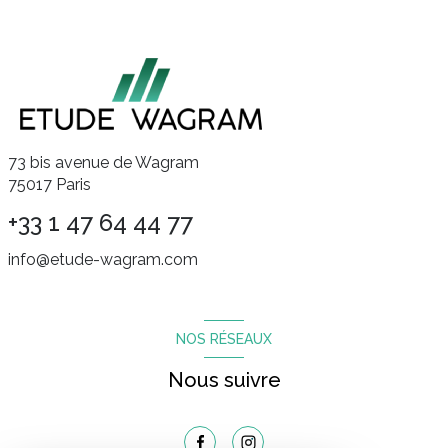
73 bis avenue de Wagram
75017 Paris
+33 1 47 64 44 77
info@etude-wagram.com
NOS RÉSEAUX
Nous suivre