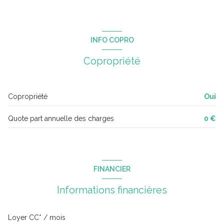
INFO COPRO
Copropriété
Copropriété
Oui
Quote part annuelle des charges
0 €
FINANCIER
Informations financières
Loyer CC* / mois