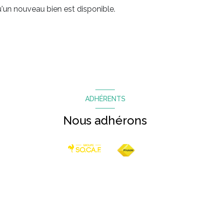
'un nouveau bien est disponible.
ADHÉRENTS
Nous adhérons